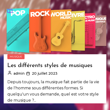
MUSIQUE
Les différents styles de musiques
admin
20 juillet 2023
Depuis toujours, la musique fait partie de la vie
de l'homme sous différentes formes. Si
quelqu'un vous demande, quel est votre style
de musique ?...