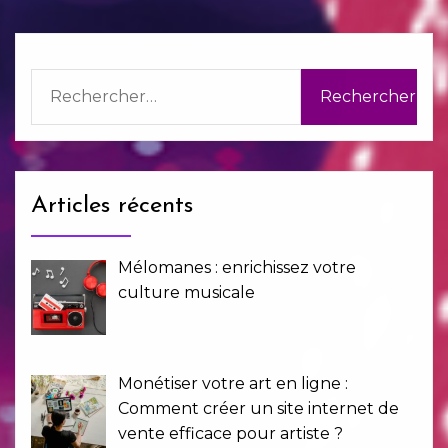
Rechercher :
Articles récents
Mélomanes : enrichissez votre
culture musicale
Monétiser votre art en ligne :
Comment créer un site internet de
vente efficace pour artiste ?