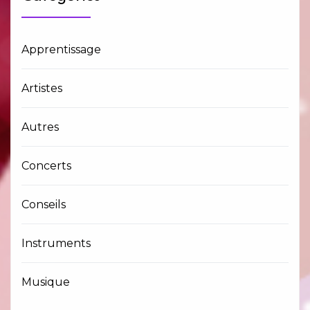
Apprentissage
Artistes
Autres
Concerts
Conseils
Instruments
Musique