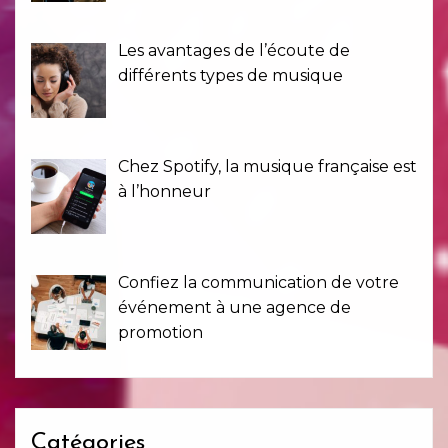
Les avantages de l’écoute de
différents types de musique
Chez Spotify, la musique française est
à l’honneur
Confiez la communication de votre
événement à une agence de
promotion
Catégories