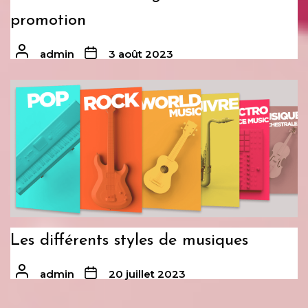
promotion
admin
3 août 2023
Les différents styles de musiques
admin
20 juillet 2023