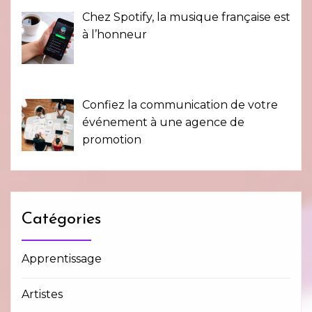
Chez Spotify, la musique française est
à l’honneur
Confiez la communication de votre
événement à une agence de
promotion
Catégories
Apprentissage
Artistes