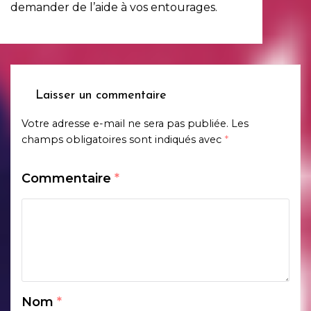
demander de l’aide à vos entourages.
Laisser un commentaire
Votre adresse e-mail ne sera pas publiée.
Les
champs obligatoires sont indiqués avec
*
Commentaire
*
Nom
*