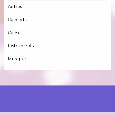
Autres
Concerts
Conseils
Instruments
Musique