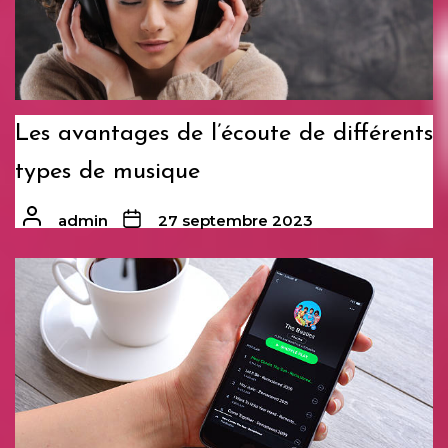
Les avantages de l’écoute de différents
types de musique
admin
27 septembre 2023