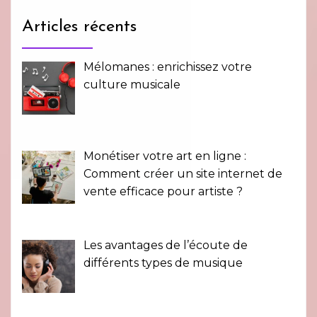
Articles récents
Mélomanes : enrichissez votre
culture musicale
Monétiser votre art en ligne :
Comment créer un site internet de
vente efficace pour artiste ?
Les avantages de l’écoute de
différents types de musique