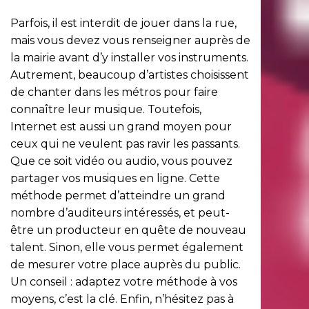
Parfois, il est interdit de jouer dans la rue,
mais vous devez vous renseigner auprès de
la mairie avant d’y installer vos instruments.
Autrement, beaucoup d’artistes choisissent
de chanter dans les métros pour faire
connaître leur musique. Toutefois,
Internet est aussi un grand moyen pour
ceux qui ne veulent pas ravir les passants.
Que ce soit vidéo ou audio, vous pouvez
partager vos musiques en ligne. Cette
méthode permet d’atteindre un grand
nombre d’auditeurs intéressés, et peut-
être un producteur en quête de nouveau
talent. Sinon, elle vous permet également
de mesurer votre place auprès du public.
Un conseil : adaptez votre méthode à vos
moyens, c’est la clé. Enfin, n’hésitez pas à