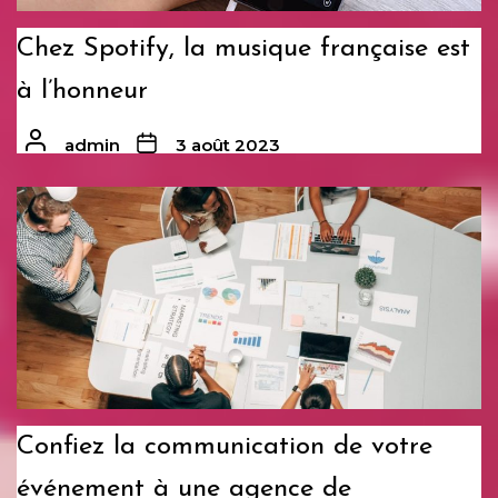
Chez Spotify, la musique française est
à l’honneur
admin
3 août 2023
Confiez la communication de votre
événement à une agence de