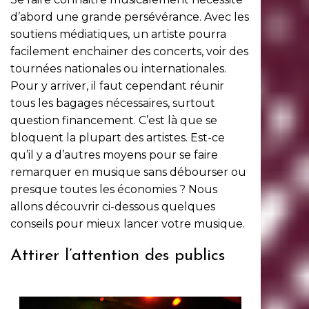
d’abord une grande persévérance. Avec les
soutiens médiatiques, un artiste pourra
facilement enchainer des concerts, voir des
tournées nationales ou internationales.
Pour y arriver, il faut cependant réunir
tous les bagages nécessaires, surtout
question financement. C’est là que se
bloquent la plupart des artistes. Est-ce
qu’il y a d’autres moyens pour se faire
remarquer en musique sans débourser ou
presque toutes les économies ? Nous
allons découvrir ci-dessous quelques
conseils pour mieux lancer votre musique.
Attirer l’attention des publics