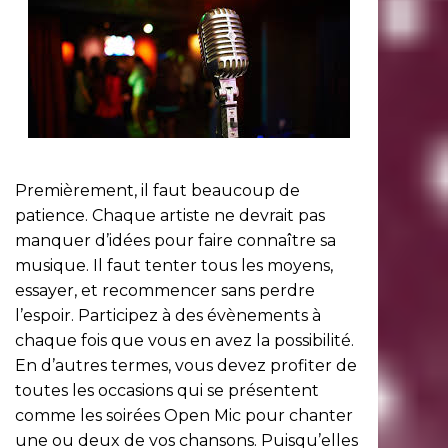
Premièrement, il faut beaucoup de
patience. Chaque artiste ne devrait pas
manquer d’idées pour faire connaître sa
musique. Il faut tenter tous les moyens,
essayer, et recommencer sans perdre
l’espoir. Participez à des évènements à
chaque fois que vous en avez la possibilité.
En d’autres termes, vous devez profiter de
toutes les occasions qui se présentent
comme les soirées Open Mic pour chanter
une ou deux de vos chansons. Puisqu’elles