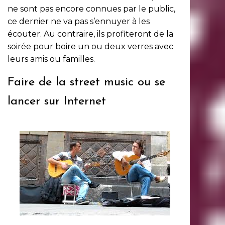
ne sont pas encore connues par le public,
ce dernier ne va pas s’ennuyer à les
écouter. Au contraire, ils profiteront de la
soirée pour boire un ou deux verres avec
leurs amis ou familles.
Faire de la street music ou se
lancer sur Internet