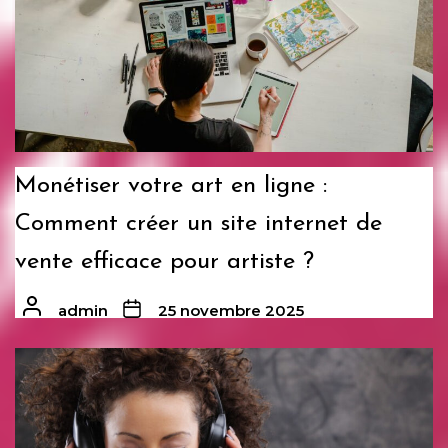
Monétiser votre art en ligne :
Comment créer un site internet de
vente efficace pour artiste ?
admin
25 novembre 2025